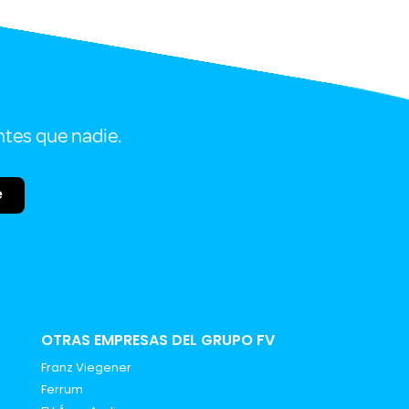
ntes que nadie.
e
OTRAS EMPRESAS DEL GRUPO FV
Franz Viegener
Ferrum