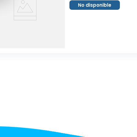
No disponible