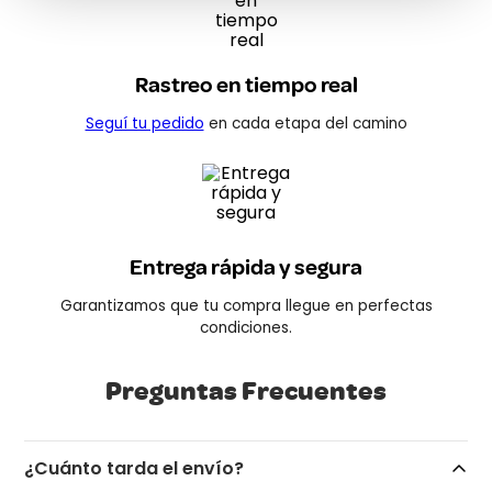
Rastreo en tiempo real
Seguí tu pedido
en cada etapa del camino
Entrega rápida y segura
Garantizamos que tu compra llegue en perfectas
condiciones.
Preguntas Frecuentes
¿Cuánto tarda el envío?