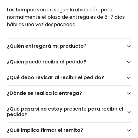
Los tiempos varían según la ubicación, pero
normalmente el plazo de entrega es de 5-7 días
hábiles una vez despachado.
¿Quién entregará mi producto?
¿Quién puede recibir el pedido?
¿Qué debo revisar al recibir el pedido?
¿Dónde se realiza la entrega?
¿Qué pasa si no estoy presente para recibir el
pedido?
¿Qué implica firmar el remito?