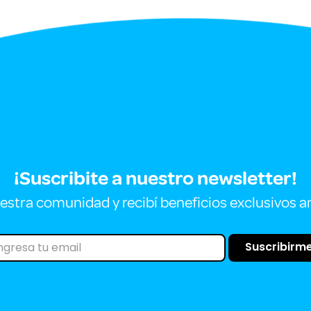
¡Suscribite a nuestro newsletter!
estra comunidad y recibí beneficios exclusivos a
Suscribirm