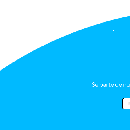
Se parte de nu