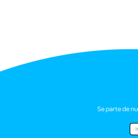
Se parte de nu