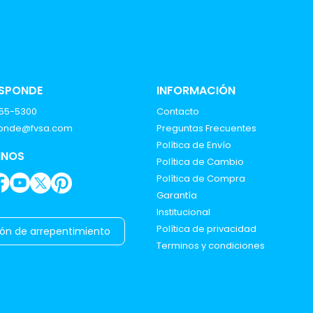
ESPONDE
INFORMACIÓN
555-5300
Contacto
ponde@fvsa.com
Preguntas Frecuentes
Política de Envío
INOS
Política de Cambio
Política de Compra
Garantía
Institucional
Política de privacidad
ón de arrepentimiento
Terminos y condiciones